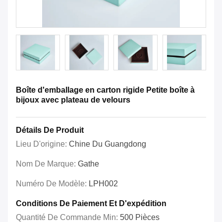
Boîte d'emballage en carton rigide Petite boîte à
bijoux avec plateau de velours
Détails De Produit
Lieu D'origine:
Chine Du Guangdong
Nom De Marque:
Gathe
Numéro De Modèle:
LPH002
Conditions De Paiement Et D'expédition
Quantité De Commande Min:
500 Pièces