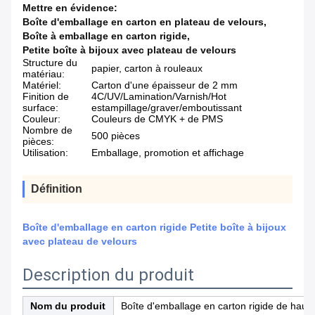
Mettre en évidence:
Boîte d'emballage en carton en plateau de velours
,
Boîte à emballage en carton rigide
,
Petite boîte à bijoux avec plateau de velours
Structure du
papier, carton à rouleaux
matériau:
Matériel:
Carton d'une épaisseur de 2 mm
Finition de
4C/UV/Lamination/Varnish/Hot
surface:
estampillage/graver/emboutissant
Couleur:
Couleurs de CMYK + de PMS
Nombre de
500 pièces
pièces:
Utilisation:
Emballage, promotion et affichage
Définition
Boîte d'emballage en carton rigide Petite boîte à bijoux
avec plateau de velours
Description du produit
Nom du produit
Boîte d'emballage en carton rigide de haute 