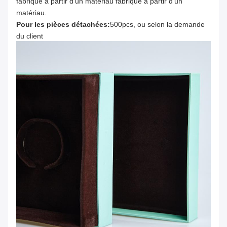
fabriqué à partir d'un matériau fabriqué à partir d'un
matériau.
Pour les pièces détachées:
500pcs, ou selon la demande
du client