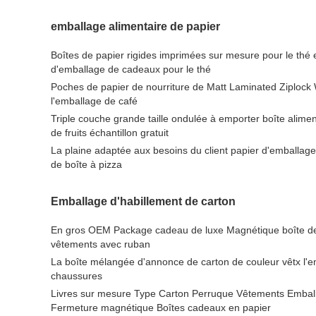
emballage alimentaire de papier
Boîtes de papier rigides imprimées sur mesure pour le thé e
d'emballage de cadeaux pour le thé
Poches de papier de nourriture de Matt Laminated Ziplock 
l'emballage de café
Triple couche grande taille ondulée à emporter boîte alime
de fruits échantillon gratuit
La plaine adaptée aux besoins du client papier d'emballage
de boîte à pizza
Emballage d'habillement de carton
En gros OEM Package cadeau de luxe Magnétique boîte de 
vêtements avec ruban
La boîte mélangée d'annonce de carton de couleur vêtx l
chaussures
Livres sur mesure Type Carton Perruque Vêtements Embal
Fermeture magnétique Boîtes cadeaux en papier