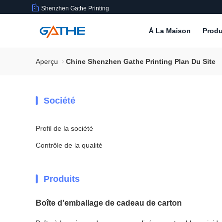
Shenzhen Gathe Printing
À La Maison
Produ
Aperçu
Chine Shenzhen Gathe Printing Plan Du Site
Société
Profil de la société
Contrôle de la qualité
Produits
Boîte d'emballage de cadeau de carton