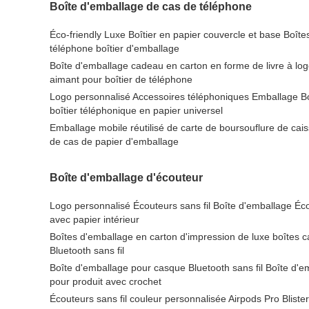
Boîte d'emballage de cas de téléphone
Éco-friendly Luxe Boîtier en papier couvercle et base Boîtes
téléphone boîtier d'emballage
Boîte d'emballage cadeau en carton en forme de livre à lo
aimant pour boîtier de téléphone
Logo personnalisé Accessoires téléphoniques Emballage B
boîtier téléphonique en papier universel
Emballage mobile réutilisé de carte de boursouflure de cai
de cas de papier d'emballage
Boîte d'emballage d'écouteur
Logo personnalisé Écouteurs sans fil Boîte d'emballage Écou
avec papier intérieur
Boîtes d'emballage en carton d'impression de luxe boîtes 
Bluetooth sans fil
Boîte d'emballage pour casque Bluetooth sans fil Boîte d'e
pour produit avec crochet
Écouteurs sans fil couleur personnalisée Airpods Pro Blist