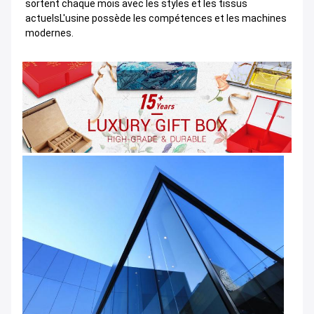
sortent chaque mois avec les styles et les tissus
actuelsL'usine possède les compétences et les machines
modernes.