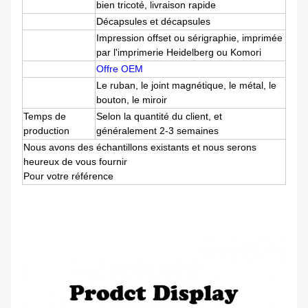
bien tricoté, livraison rapide
Décapsules et décapsules
Impression offset ou sérigraphie, imprimée
par l'imprimerie Heidelberg ou Komori
Offre OEM
Le ruban, le joint magnétique, le métal, le
bouton, le miroir
Temps de
Selon la quantité du client, et
production
généralement 2-3 semaines
Nous avons des échantillons existants et nous serons
heureux de vous fournir
Pour votre référence