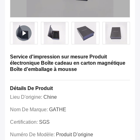
Service d'impression sur mesure Produit
électronique Boîte cadeau en carton magnétique
Boîte d'emballage à mousse
Détails De Produit
Lieu D'origine:
Chine
Nom De Marque:
GATHE
Certification:
SGS
Numéro De Modèle:
Produit D'origine