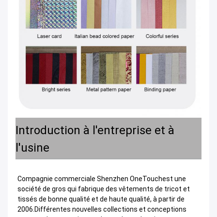
Introduction à l'entreprise et à
l'usine
Compagnie commerciale Shenzhen OneTouch
est une
société de gros qui fabrique des vêtements de tricot et
tissés de bonne qualité et de haute qualité, à partir de
2006.Différentes nouvelles collections et conceptions