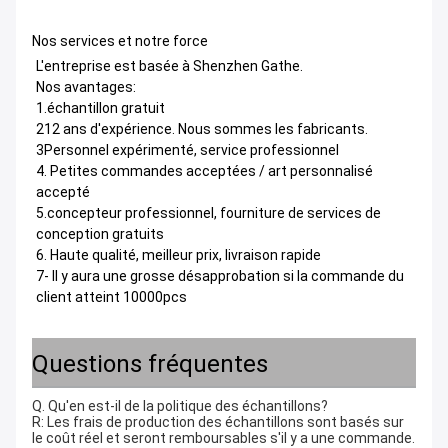
Nos services et notre force
L'entreprise est basée à Shenzhen Gathe.
Nos avantages:
1.échantillon gratuit
212 ans d'expérience. Nous sommes les fabricants.
3Personnel expérimenté, service professionnel
4. Petites commandes acceptées / art personnalisé
accepté
5.concepteur professionnel, fourniture de services de
conception gratuits
6. Haute qualité, meilleur prix, livraison rapide
7- Il y aura une grosse désapprobation si la commande du
client atteint 10000pcs
Questions fréquentes
Q. Qu'en est-il de la politique des échantillons?
R: Les frais de production des échantillons sont basés sur
le coût réel et seront remboursables s'il y a une commande.