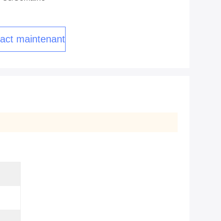
act maintenant