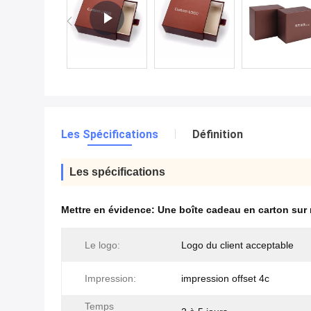
Les Spécifications
Définition
Les spécifications
Mettre en évidence:
Une boîte cadeau en carton sur
Le logo:
Logo du client acceptable
Impression:
impression offset 4c
Temps