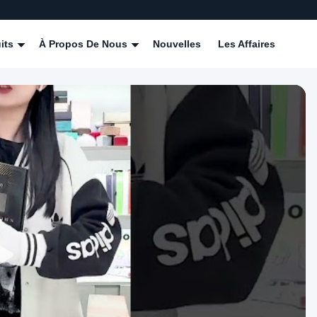
its
À Propos De Nous
Nouvelles
Les Affaires